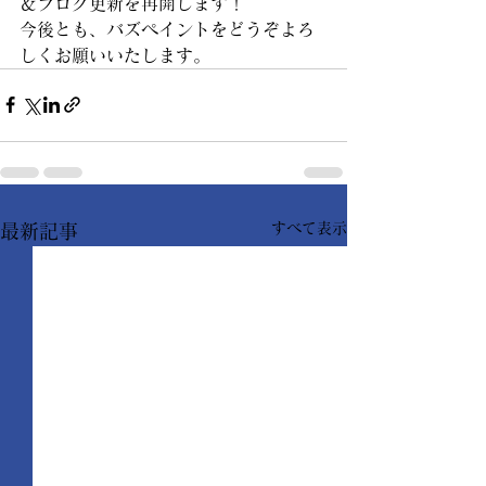
＆ブログ更新を再開します！
今後とも、バズペイントをどうぞよろ
しくお願いいたします。
すべて表示
最新記事