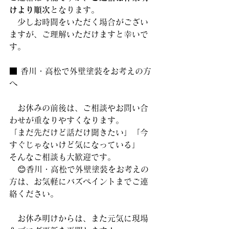
けより順次
となります。
　少しお時間をいただく場合がござい
ますが、ご理解いただけますと幸いで
す。
■ 香川・高松で外壁塗装をお考えの方
へ
　お休みの前後は、ご相談やお問い合
わせが重なりやすくなります。
「まだ先だけど話だけ聞きたい」「今
すぐじゃないけど気になっている」
そんなご相談も大歓迎です。
　😊香川・高松で外壁塗装をお考えの
方は、お気軽にバズペイントまでご連
絡ください。
　お休み明けからは、また元気に現場