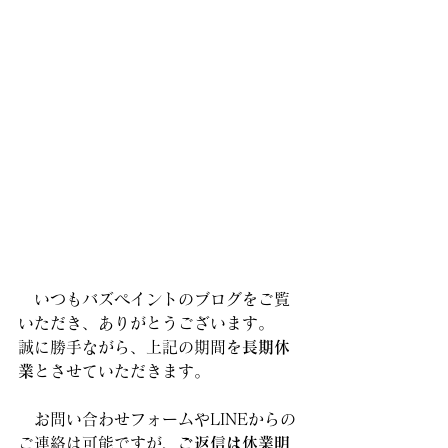
　いつもバズペイントのブログをご覧
いただき、ありがとうございます。
誠に勝手ながら、上記の期間を
長期休
業
とさせていただきます。
　お問い合わせフォームやLINEからの
ご連絡は可能ですが、
ご返信は休業明