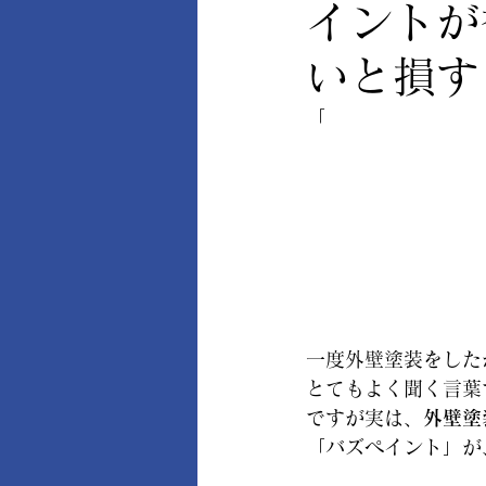
イントが
いと損す
「
一度外壁塗装をした
とてもよく聞く言葉
ですが実は、
外壁塗
「バズペイント」が