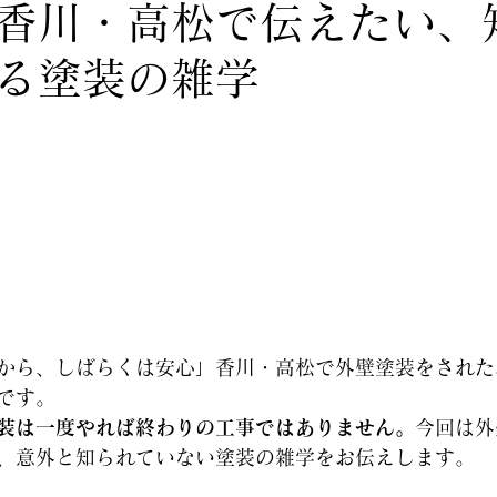
香川・高松で伝えたい、
る塗装の雑学
から、しばらくは安心」香川・高松で外壁塗装をされた
です。
装は一度やれば終わりの工事ではありません。
今回は外
、意外と知られていない塗装の雑学をお伝えします。