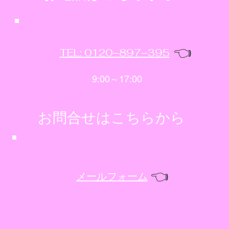
👈
TEL: 0120−897−395
9:00～17:00
​お問合せはこちらから
👈
メールフォーム