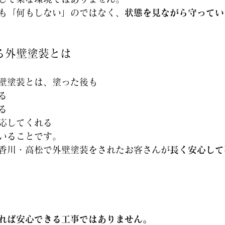
も「何もしない」のではなく、
状態を見ながら守ってい
る外壁塗装とは
壁塗装とは、塗った後も
る
る
応してくれる
いることです。
香川・高松で外壁塗装をされたお客さんが
長く安心して
れば安心できる工事ではありません。