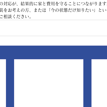
の対応が、結果的に家と費用を守ることにつながります
装をお考えの方、または「今の状態だけ知りたい」とい
ご相談ください。