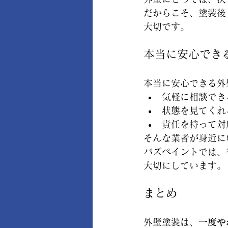
だからこそ、塗装後
大切です。
本当に安心でき
本当に安心できる外
気軽に相談でき
状態を見てくれ
責任を持って対
そんな業者が身近に
バズペイントでは、
大切にしています。
まとめ
外壁塗装は、
一度や