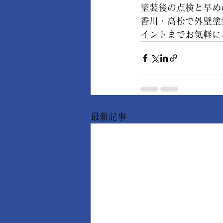
塗装後の点検と早め
香川・高松で外壁塗
イントまでお気軽に
最新記事