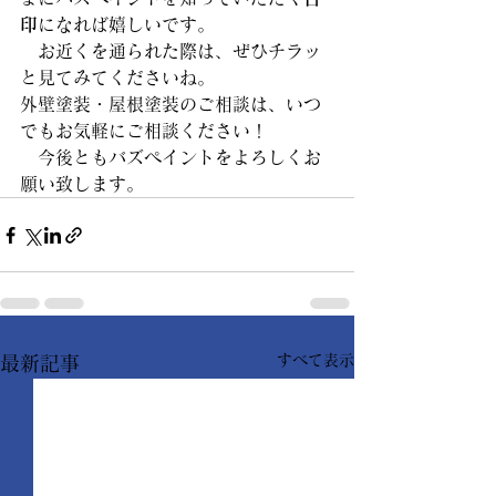
印
になれば嬉しいです。
　お近くを通られた際は、ぜひチラッ
と見てみてくださいね。
外壁塗装・屋根塗装のご相談は、いつ
でもお気軽にご相談ください！
　今後ともバズペイントをよろしくお
願い致します。
すべて表示
最新記事